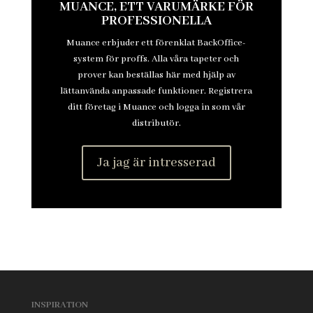
MUANCE, ETT VARUMÄRKE FÖR
PROFESSIONELLA
Muance erbjuder ett förenklat BackOffice-
system för proffs. Alla våra tapeter och
prover kan beställas här med hjälp av
lättanvända anpassade funktioner. Registrera
ditt företag i Muance och logga in som vår
distributör.
Ja jag är intresserad
INSPIRATION