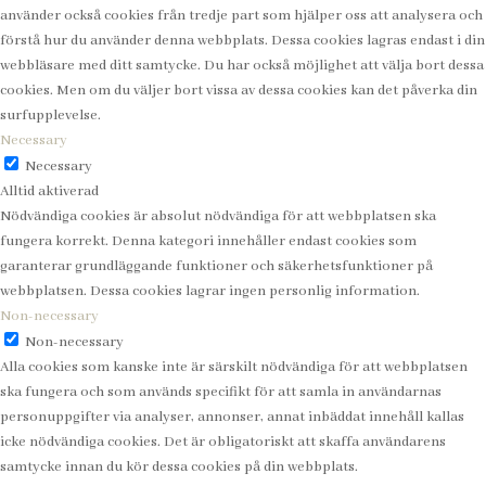
använder också cookies från tredje part som hjälper oss att analysera och
förstå hur du använder denna webbplats. Dessa cookies lagras endast i din
webbläsare med ditt samtycke. Du har också möjlighet att välja bort dessa
cookies. Men om du väljer bort vissa av dessa cookies kan det påverka din
surfupplevelse.
Necessary
Necessary
Alltid aktiverad
Nödvändiga cookies är absolut nödvändiga för att webbplatsen ska
fungera korrekt. Denna kategori innehåller endast cookies som
garanterar grundläggande funktioner och säkerhetsfunktioner på
webbplatsen. Dessa cookies lagrar ingen personlig information.
Non-necessary
Non-necessary
Alla cookies som kanske inte är särskilt nödvändiga för att webbplatsen
ska fungera och som används specifikt för att samla in användarnas
personuppgifter via analyser, annonser, annat inbäddat innehåll kallas
icke nödvändiga cookies. Det är obligatoriskt att skaffa användarens
samtycke innan du kör dessa cookies på din webbplats.