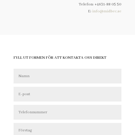
Telefon: +4631-88 05 50
E:
info@midbec.se
FYLL UT FORMEN FÖR ATT KONTAKTA OSS DIREKT