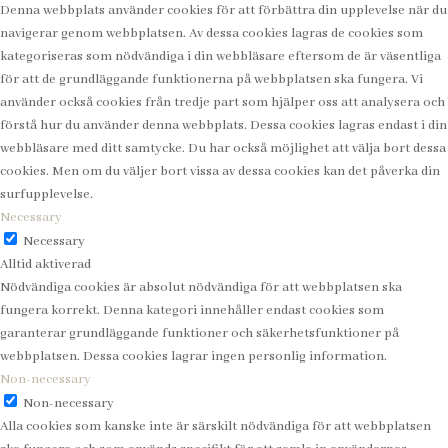
Denna webbplats använder cookies för att förbättra din upplevelse när du
navigerar genom webbplatsen. Av dessa cookies lagras de cookies som
kategoriseras som nödvändiga i din webbläsare eftersom de är väsentliga
för att de grundläggande funktionerna på webbplatsen ska fungera. Vi
använder också cookies från tredje part som hjälper oss att analysera och
förstå hur du använder denna webbplats. Dessa cookies lagras endast i din
webbläsare med ditt samtycke. Du har också möjlighet att välja bort dessa
cookies. Men om du väljer bort vissa av dessa cookies kan det påverka din
surfupplevelse.
Necessary
Necessary
Alltid aktiverad
Nödvändiga cookies är absolut nödvändiga för att webbplatsen ska
fungera korrekt. Denna kategori innehåller endast cookies som
garanterar grundläggande funktioner och säkerhetsfunktioner på
webbplatsen. Dessa cookies lagrar ingen personlig information.
Non-necessary
Non-necessary
Alla cookies som kanske inte är särskilt nödvändiga för att webbplatsen